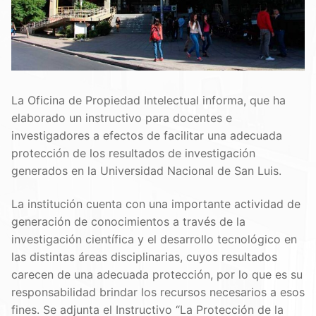
La Oficina de Propiedad Intelectual informa, que ha
elaborado un instructivo para docentes e
investigadores
a efectos de facilitar una adecuada
protección de los resultados de investigación
generados en la Universidad Nacional de San Luis.
La institución cuenta con una importante actividad de
generación de conocimientos a través de la
investigación científica y el desarrollo tecnológico en
las distintas áreas disciplinarias, cuyos resultados
carecen de una adecuada protección, por lo que es su
responsabilidad brindar los recursos necesarios a esos
fines. Se adjunta el Instructivo “La Protección de la