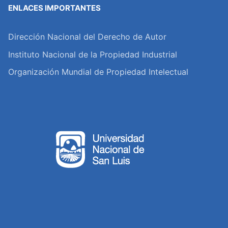
ENLACES IMPORTANTES
Dirección Nacional del Derecho de Autor
Instituto Nacional de la Propiedad Industrial
Organización Mundial de Propiedad Intelectual