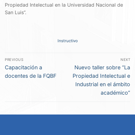
Propiedad Intelectual en la Universidad Nacional de
San Luis”.
Instructivo
PREVIOUS
NEXT
Capacitación a
Nuevo taller sobre “La
docentes de la FQBF
Propiedad Intelectual e
Industrial en el ámbito
académico”