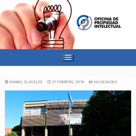
ANIBAL CLAVELES
21 FEBRERO, 2019
NOVEDADES